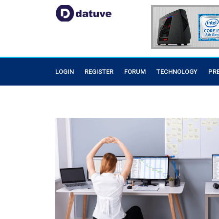
LOGIN
REGISTER
FORUM
TECHNOLOGY
PR