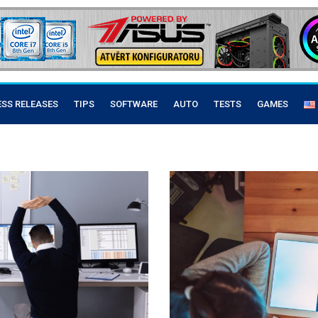
ESS RELEASES
TIPS
SOFTWARE
AUTO
TESTS
GAMES