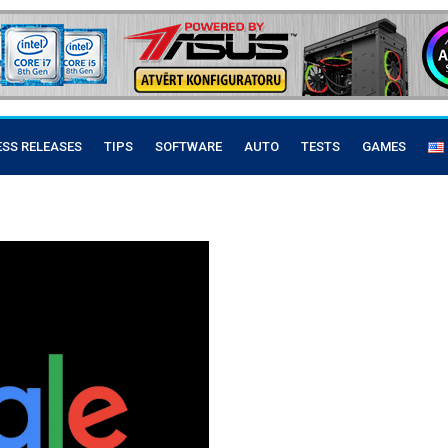
ESS RELEASES
TIPS
SOFTWARE
AUTO
TESTS
GAMES