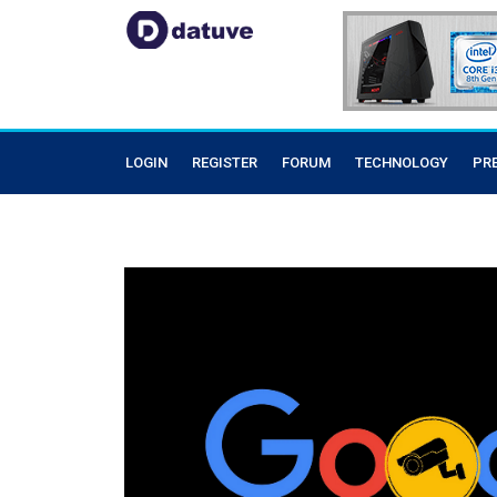
LOGIN
REGISTER
FORUM
TECHNOLOGY
PR