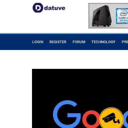
LOGIN
REGISTER
FORUM
TECHNOLOGY
PR