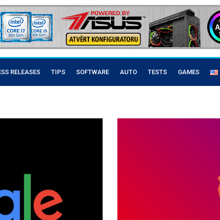
ESS RELEASES
TIPS
SOFTWARE
AUTO
TESTS
GAMES