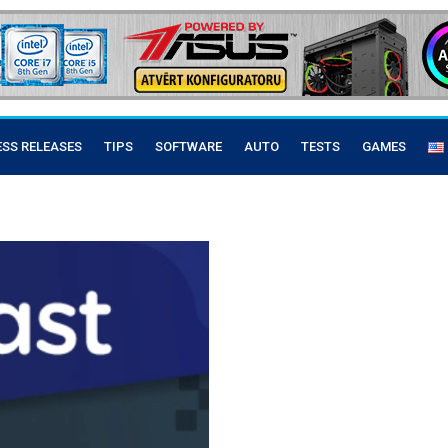
ESS RELEASES
TIPS
SOFTWARE
AUTO
TESTS
GAMES