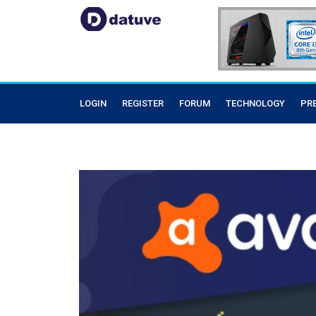
LOGIN
REGISTER
FORUM
TECHNOLOGY
PR