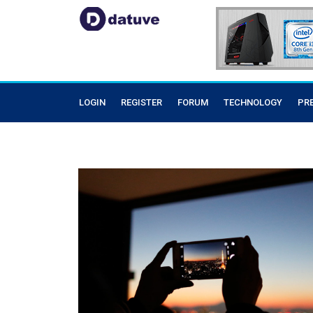
LOGIN
REGISTER
FORUM
TECHNOLOGY
PR