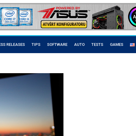
ESS RELEASES
TIPS
SOFTWARE
AUTO
TESTS
GAMES