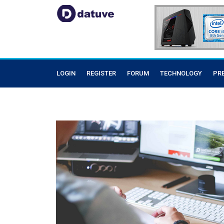
LOGIN
REGISTER
FORUM
TECHNOLOGY
PR