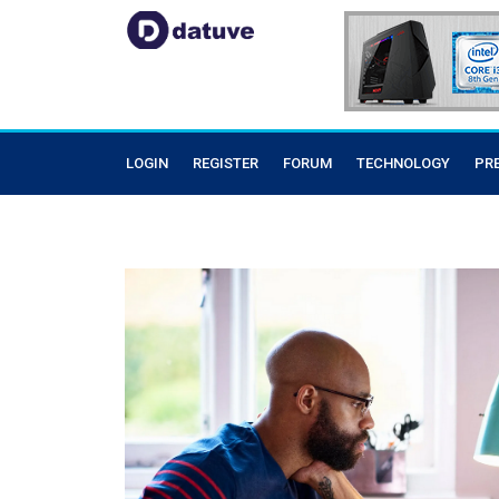
LOGIN
REGISTER
FORUM
TECHNOLOGY
PR