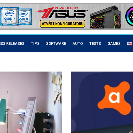
ESS RELEASES
TIPS
SOFTWARE
AUTO
TESTS
GAMES