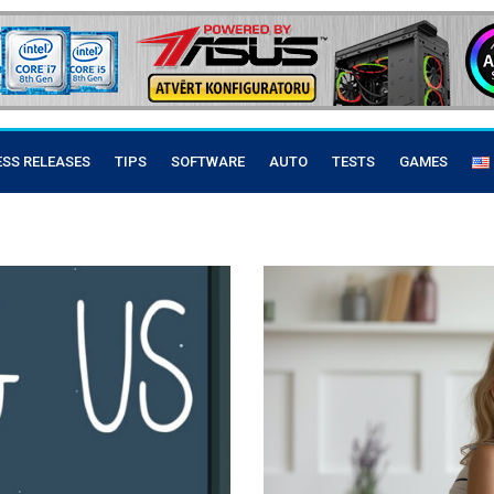
ESS RELEASES
TIPS
SOFTWARE
AUTO
TESTS
GAMES