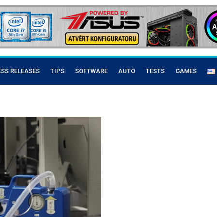
ESS RELEASES
TIPS
SOFTWARE
AUTO
TESTS
GAMES