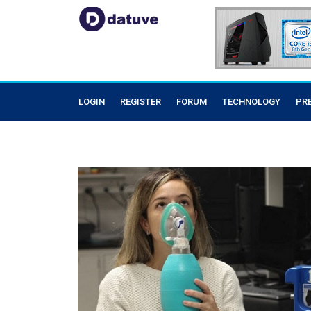
LOGIN
REGISTER
FORUM
TECHNOLOGY
PR