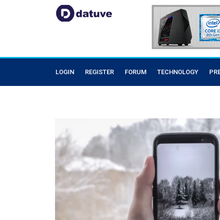
LOGIN
REGISTER
FORUM
TECHNOLOGY
PR