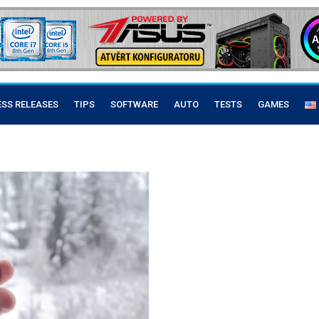
ESS RELEASES
TIPS
SOFTWARE
AUTO
TESTS
GAMES