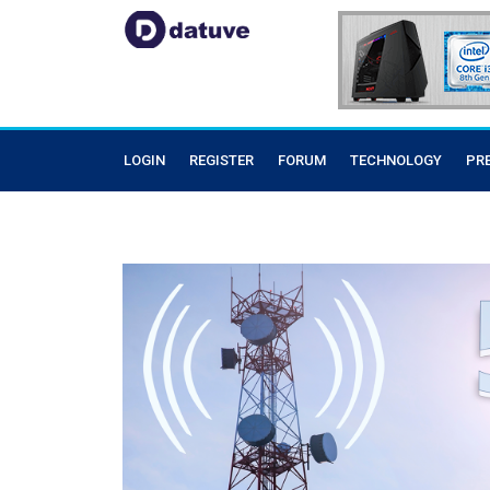
LOGIN
REGISTER
FORUM
TECHNOLOGY
PR