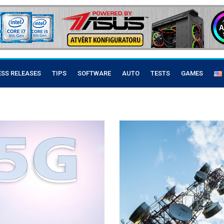
ESS RELEASES
TIPS
SOFTWARE
AUTO
TESTS
GAMES