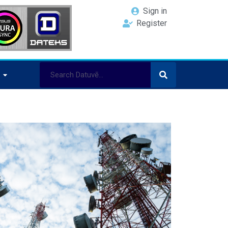
Sign in
Register