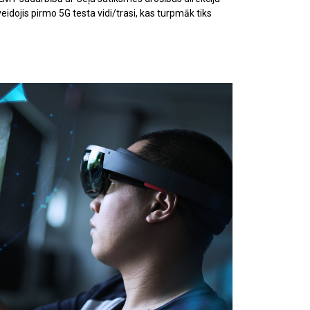
eidojis pirmo 5G testa vidi/trasi, kas turpmāk tiks