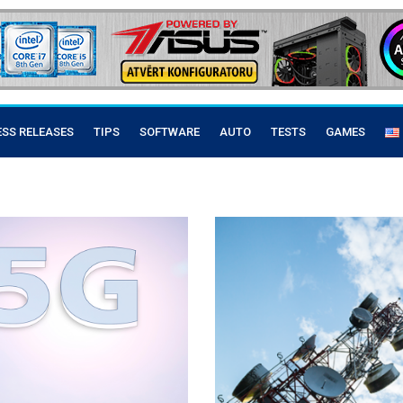
ESS RELEASES
TIPS
SOFTWARE
AUTO
TESTS
GAMES