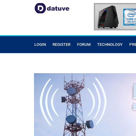
LOGIN
REGISTER
FORUM
TECHNOLOGY
PR