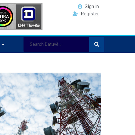
Sign in
Register