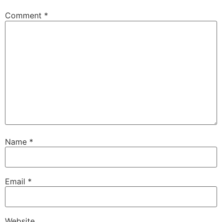
Comment
*
Name
*
Email
*
Website