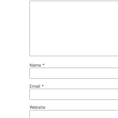
Name
*
Email
*
Website