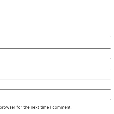
 browser for the next time I comment.