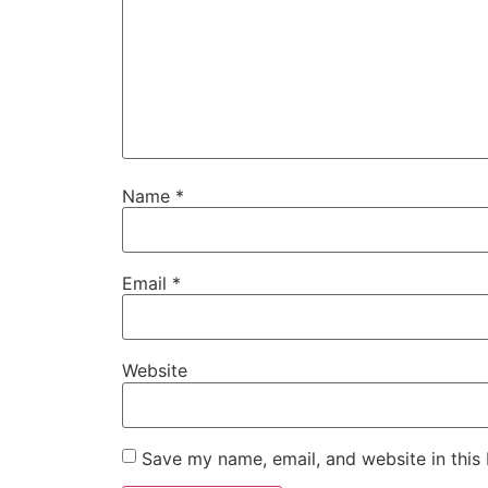
Name
*
Email
*
Website
Save my name, email, and website in this