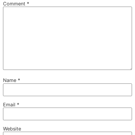
Comment
*
Name
*
Email
*
Website