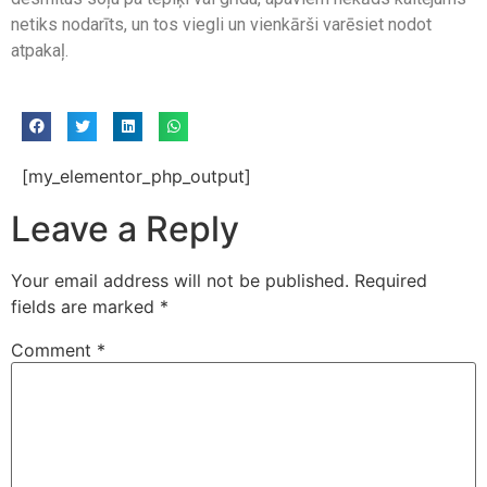
netiks nodarīts, un tos viegli un vienkārši varēsiet nodot
atpakaļ.
[my_elementor_php_output]
Leave a Reply
Your email address will not be published.
Required
fields are marked
*
Comment
*