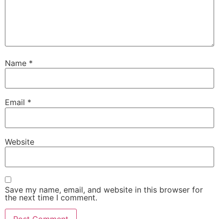
Name
*
Email
*
Website
Save my name, email, and website in this browser for
the next time I comment.