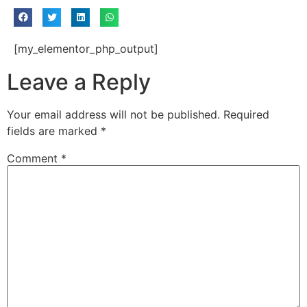
[my_elementor_php_output]
Leave a Reply
Your email address will not be published.
Required
fields are marked
*
Comment
*