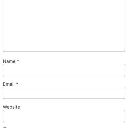
Name
*
Email
*
Website