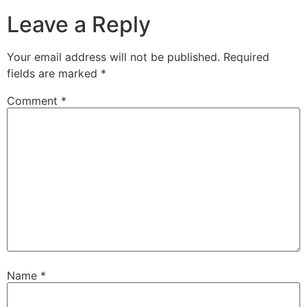
Leave a Reply
Your email address will not be published.
Required
fields are marked
*
Comment
*
Name
*