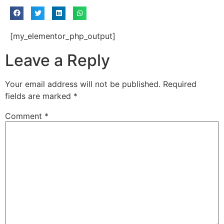
[my_elementor_php_output]
Leave a Reply
Your email address will not be published.
Required
fields are marked
*
Comment
*