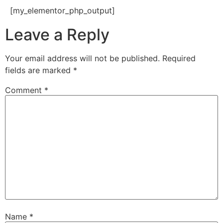
[my_elementor_php_output]
Leave a Reply
Your email address will not be published.
Required
fields are marked
*
Comment
*
Name
*