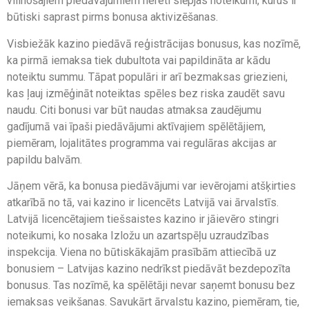
vilinošajiem piedāvājumiem nereti slēpjas noteikumi, kurus ir
būtiski saprast pirms bonusa aktivizēšanas.
Visbiežāk kazino piedāvā reģistrācijas bonusus, kas nozīmē,
ka pirmā iemaksa tiek dubultota vai papildināta ar kādu
noteiktu summu. Tāpat populāri ir arī bezmaksas griezieni,
kas ļauj izmēģināt noteiktas spēles bez riska zaudēt savu
naudu. Citi bonusi var būt naudas atmaksa zaudējumu
gadījumā vai īpaši piedāvājumi aktīvajiem spēlētājiem,
piemēram, lojalitātes programma vai regulāras akcijas ar
papildu balvām.
Jāņem vērā, ka bonusa piedāvājumi var ievērojami atšķirties
atkarībā no tā, vai kazino ir licencēts Latvijā vai ārvalstīs.
Latvijā licencētajiem tiešsaistes kazino ir jāievēro stingri
noteikumi, ko nosaka Izložu un azartspēļu uzraudzības
inspekcija. Viena no būtiskākajām prasībām attiecībā uz
bonusiem – Latvijas kazino nedrīkst piedāvāt bezdepozīta
bonusus. Tas nozīmē, ka spēlētāji nevar saņemt bonusu bez
iemaksas veikšanas. Savukārt ārvalstu kazino, piemēram, tie,