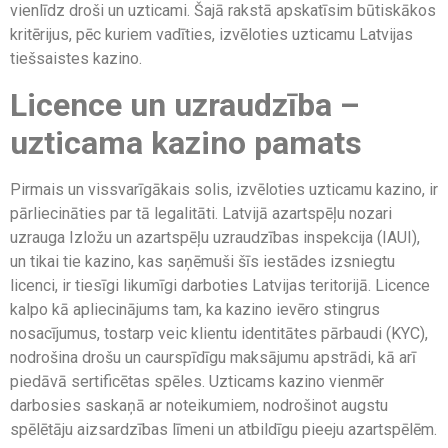
vienlīdz droši un uzticami. Šajā rakstā apskatīsim būtiskākos
kritērijus, pēc kuriem vadīties, izvēloties uzticamu Latvijas
tiešsaistes kazino.
Licence un uzraudzība
–
uzticama kazino pamats
Pirmais un vissvarīgākais solis, izvēloties uzticamu kazino, ir
pārliecināties par tā legalitāti. Latvijā azartspēļu nozari
uzrauga Izložu un azartspēļu uzraudzības inspekcija (IAUI),
un tikai tie kazino, kas saņēmuši šīs iestādes izsniegtu
licenci, ir tiesīgi likumīgi darboties Latvijas teritorijā. Licence
kalpo kā apliecinājums tam, ka kazino ievēro stingrus
nosacījumus, tostarp veic klientu identitātes pārbaudi (KYC),
nodrošina drošu un caurspīdīgu maksājumu apstrādi, kā arī
piedāvā sertificētas spēles. Uzticams kazino vienmēr
darbosies saskaņā ar noteikumiem, nodrošinot augstu
spēlētāju aizsardzības līmeni un atbildīgu pieeju azartspēlēm.