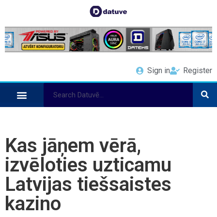
Sign in
Register
Kas jāņem vērā,
izvēloties uzticamu
Latvijas tiešsaistes
kazino