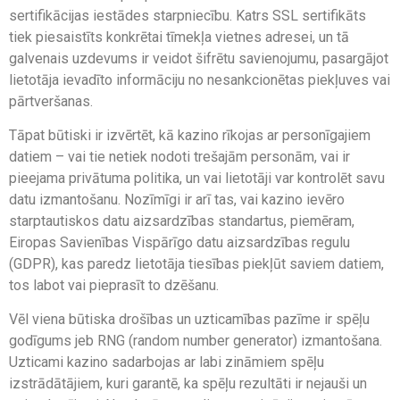
sertifikācijas iestādes starpniecību. Katrs SSL sertifikāts
tiek piesaistīts konkrētai tīmekļa vietnes adresei, un tā
galvenais uzdevums ir veidot šifrētu savienojumu, pasargājot
lietotāja ievadīto informāciju no nesankcionētas piekļuves vai
pārtveršanas.
Tāpat būtiski ir izvērtēt, kā kazino rīkojas ar personīgajiem
datiem – vai tie netiek nodoti trešajām personām, vai ir
pieejama privātuma politika, un vai lietotāji var kontrolēt savu
datu izmantošanu. Nozīmīgi ir arī tas, vai kazino ievēro
starptautiskos datu aizsardzības standartus, piemēram,
Eiropas Savienības Vispārīgo datu aizsardzības regulu
(GDPR), kas paredz lietotāja tiesības piekļūt saviem datiem,
tos labot vai pieprasīt to dzēšanu.
Vēl viena būtiska drošības un uzticamības pazīme ir spēļu
godīgums jeb RNG (random number generator) izmantošana.
Uzticami kazino sadarbojas ar labi zināmiem spēļu
izstrādātājiem, kuri garantē, ka spēļu rezultāti ir nejauši un