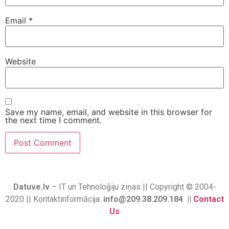
Email
*
Website
Save my name, email, and website in this browser for
the next time I comment.
Datuve.lv
– IT un Tehnoloģiju ziņas || Copyright © 2004-
2020 || Kontaktinformācija:
info@209.38.209.184 ||
Contact
Us