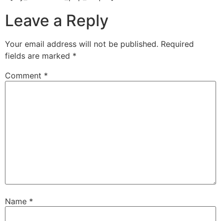
Leave a Reply
Your email address will not be published.
Required
fields are marked
*
Comment
*
Name
*