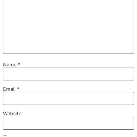
Name
*
Email
*
Website