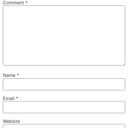
Comment
*
Name
*
Email
*
Website