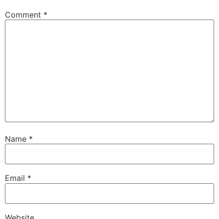
Comment
*
Name
*
Email
*
Website