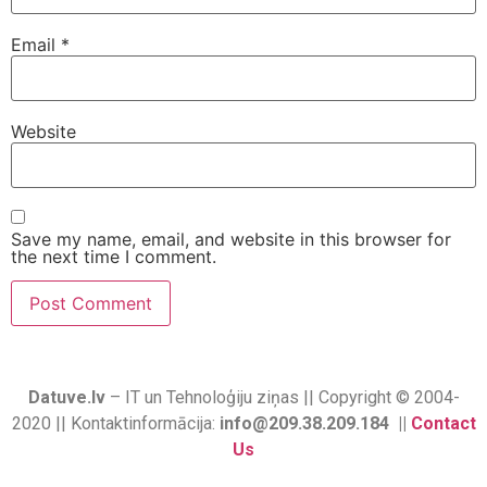
Email
*
Website
Save my name, email, and website in this browser for
the next time I comment.
Datuve.lv
– IT un Tehnoloģiju ziņas || Copyright © 2004-
2020 || Kontaktinformācija:
info@209.38.209.184 ||
Contact
Us