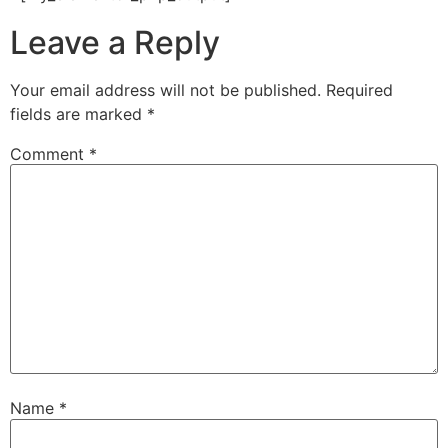
Leave a Reply
Your email address will not be published.
Required
fields are marked
*
Comment
*
Name
*