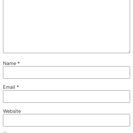
Name
*
Email
*
Website