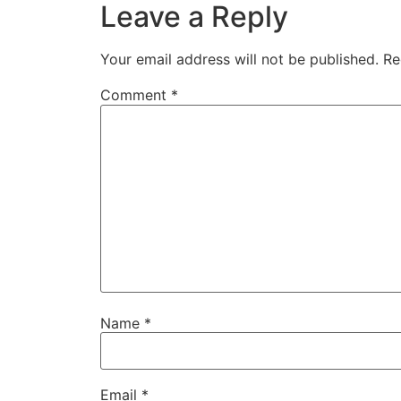
Leave a Reply
Your email address will not be published.
Re
Comment
*
Name
*
Email
*