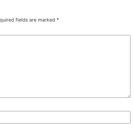
quired fields are marked
*