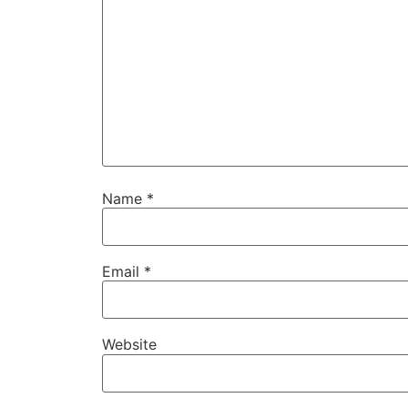
Name
*
Email
*
Website