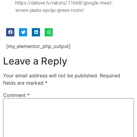
https://datuve.lv/raksts/11668/google-meet-
ievies-jaunu-opciju-green-room/
[my_elementor_php_output]
Leave a Reply
Your email address will not be published.
Required
fields are marked
*
Comment
*