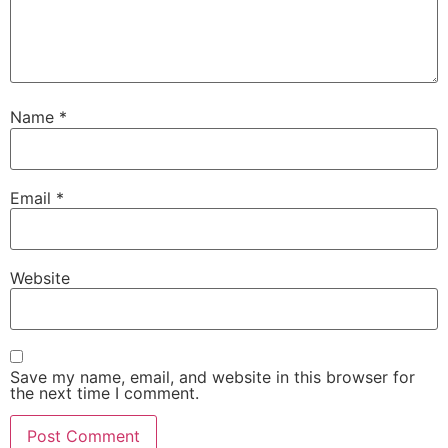
Name
*
Email
*
Website
Save my name, email, and website in this browser for
the next time I comment.