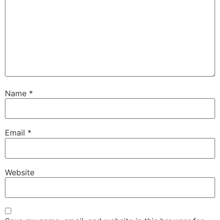
Name
*
Email
*
Website