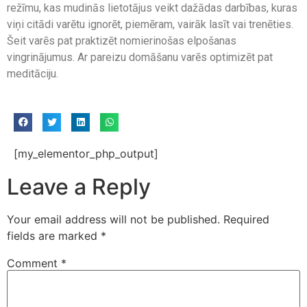
režīmu, kas mudinās lietotājus veikt dažādas darbības, kuras
viņi citādi varētu ignorēt, piemēram, vairāk lasīt vai trenēties.
Šeit varēs pat praktizēt nomierinošas elpošanas
vingrinājumus. Ar pareizu domāšanu varēs optimizēt pat
meditāciju.
[my_elementor_php_output]
Leave a Reply
Your email address will not be published.
Required
fields are marked
*
Comment
*