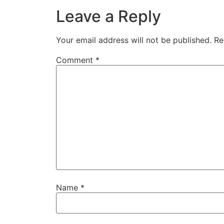
Leave a Reply
Your email address will not be published.
Re
Comment
*
Name
*