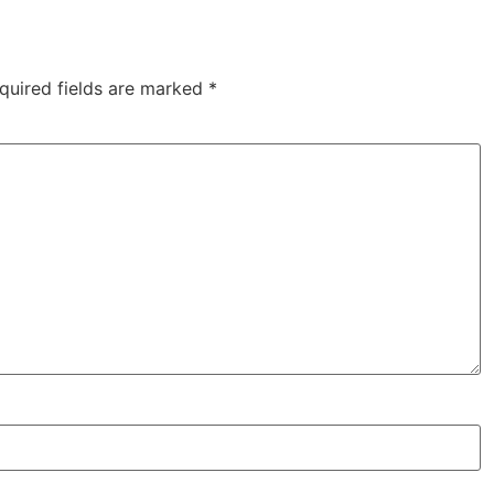
quired fields are marked
*