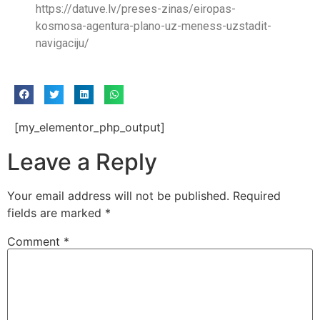
https://datuve.lv/preses-zinas/eiropas-
kosmosa-agentura-plano-uz-meness-uzstadit-
navigaciju/
[my_elementor_php_output]
Leave a Reply
Your email address will not be published.
Required
fields are marked
*
Comment
*