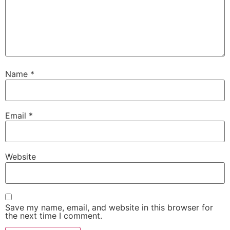
Name
*
Email
*
Website
Save my name, email, and website in this browser for
the next time I comment.