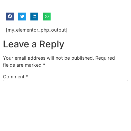
[my_elementor_php_output]
Leave a Reply
Your email address will not be published.
Required
fields are marked
*
Comment
*