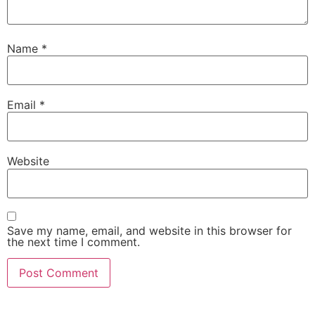
Name
*
Email
*
Website
Save my name, email, and website in this browser for
the next time I comment.