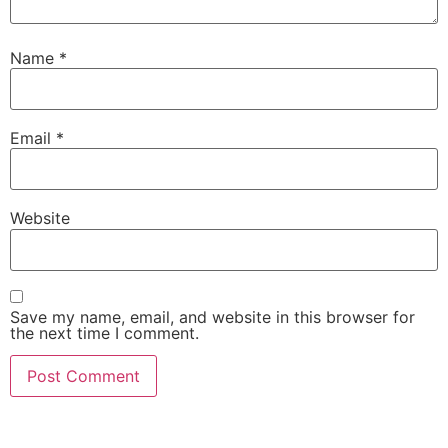
Name
*
Email
*
Website
Save my name, email, and website in this browser for
the next time I comment.