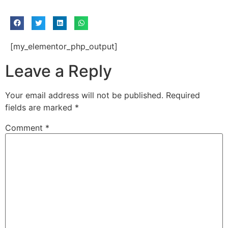
[my_elementor_php_output]
Leave a Reply
Your email address will not be published.
Required
fields are marked
*
Comment
*