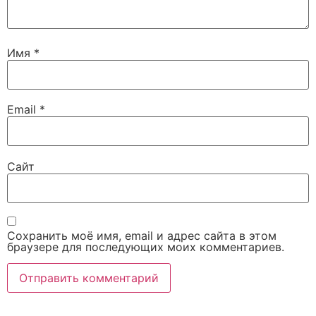
Имя
*
Email
*
Сайт
Сохранить моё имя, email и адрес сайта в этом
браузере для последующих моих комментариев.