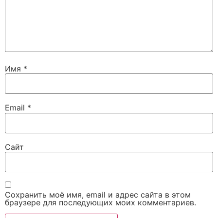
Имя
*
Email
*
Сайт
Сохранить моё имя, email и адрес сайта в этом
браузере для последующих моих комментариев.