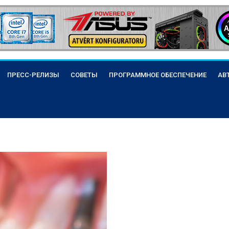
ПРЕСС-РЕЛИЗЫ
СОВЕТЫ
ПРОГРАММНОЕ ОБЕСПЕЧЕНИЕ
АВ