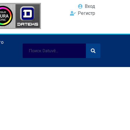
Вход
Регистр
ТО