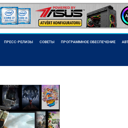
ПРЕСС-РЕЛИЗЫ
СОВЕТЫ
ПРОГРАММНОЕ ОБЕСПЕЧЕНИЕ
АВ