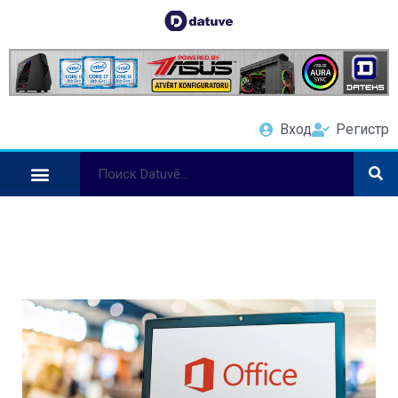
Вход
Регистр