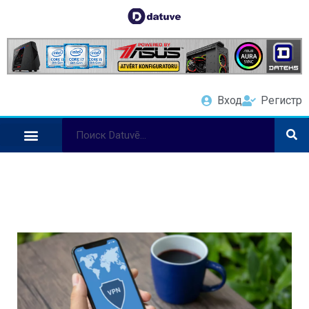
Вход
Регистр