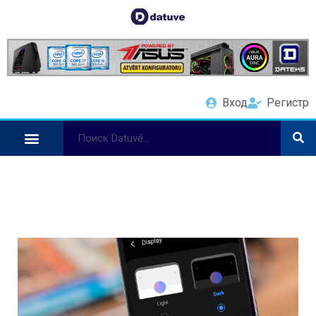
Вход
Регистр