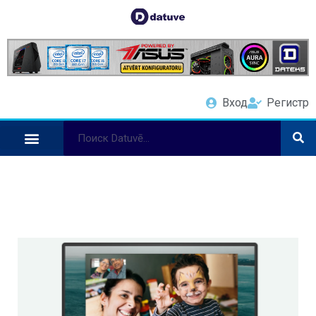
Вход
Регистр