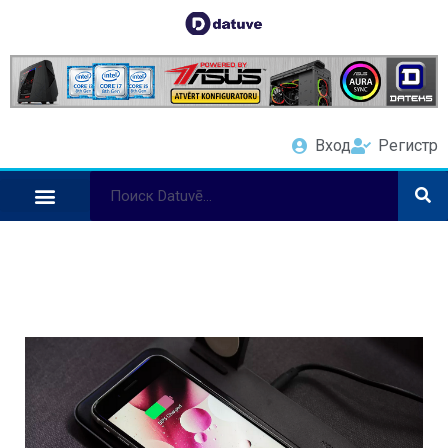
Вход
Регистр