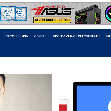
ПРЕСС-РЕЛИЗЫ
СОВЕТЫ
ПРОГРАММНОЕ ОБЕСПЕЧЕНИЕ
АВ