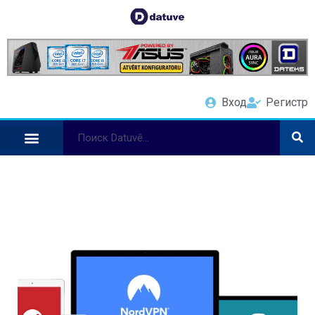
Вход
Регистр