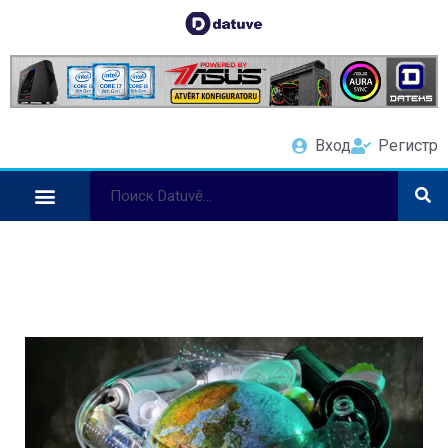
Вход
Регистр