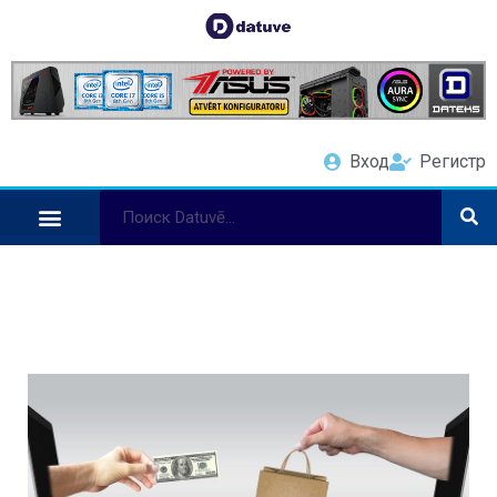
Вход
Регистр