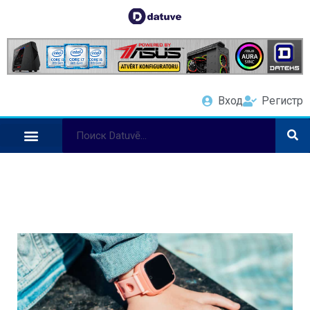
Вход
Регистр